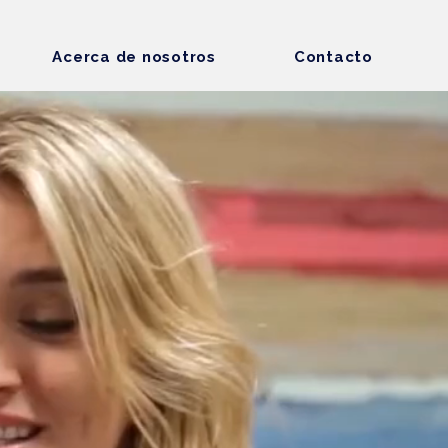
Acerca de nosotros
Contacto