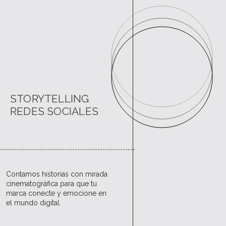
STORYTELLING
REDES SOCIALES
Contamos historias con mirada
cinematográfica para que tu
marca conecte y emocione en
el mundo digital.