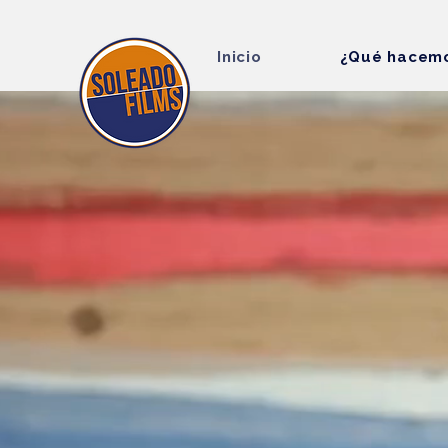
Inicio
¿Qué hacem