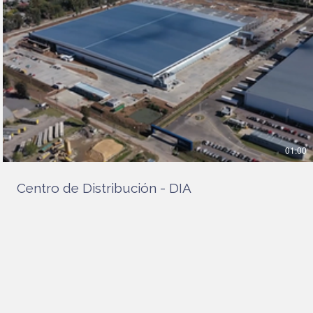
01:00
Centro de Distribución - DIA