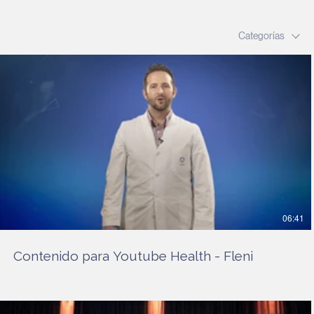
Categorías
06:41
Contenido para Youtube Health - Fleni