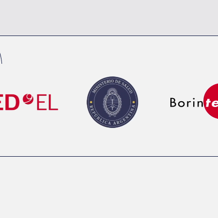
PORTFOLIO